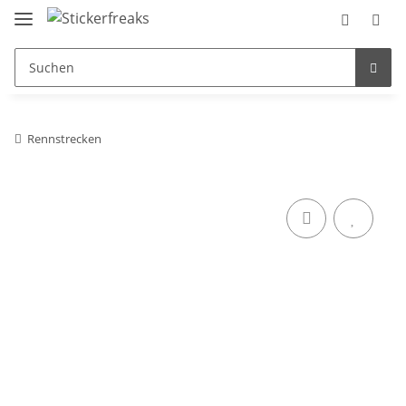
Rennstrecken