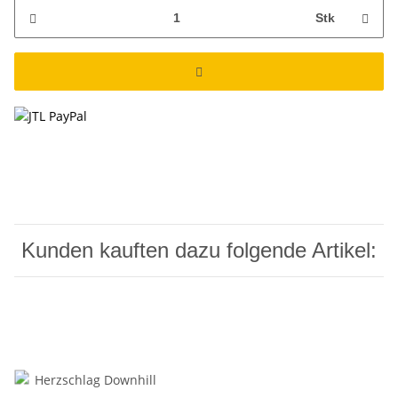
Stk
Kunden kauften dazu folgende Artikel: