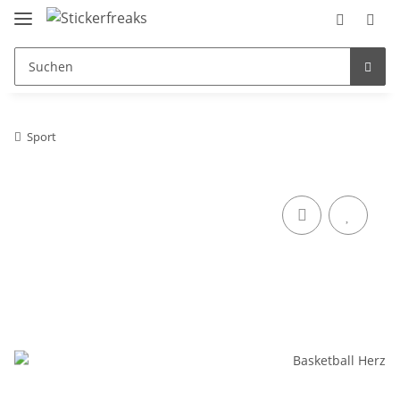
Sport