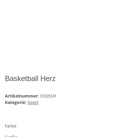
Basketball Herz
Artikelnummer:
O505SH
Kategorie:
Sport
Farbe