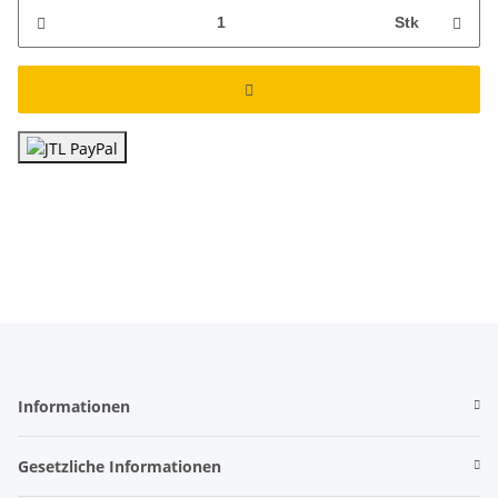
Stk
Informationen
Gesetzliche Informationen