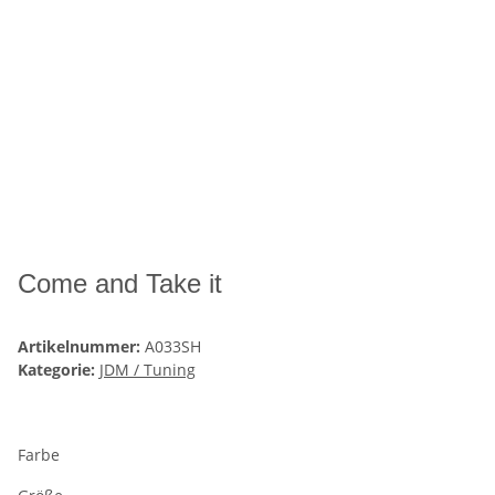
Come and Take it
Artikelnummer:
A033SH
Kategorie:
JDM / Tuning
Farbe