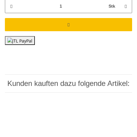
Stk
Kunden kauften dazu folgende Artikel: