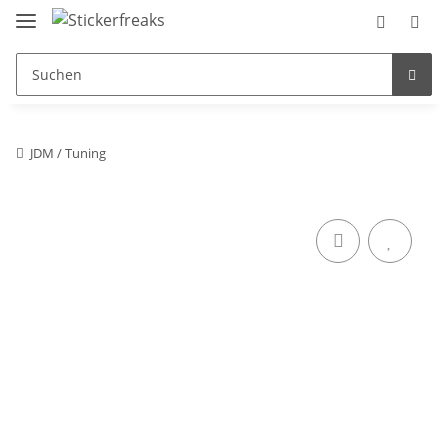
JDM / Tuning