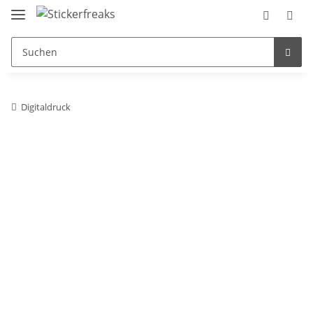
Digitaldruck