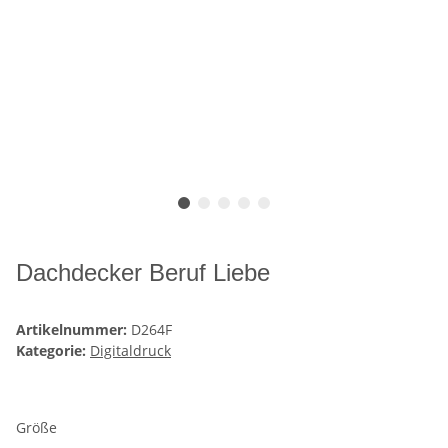
Dachdecker Beruf Liebe
Artikelnummer:
D264F
Kategorie:
Digitaldruck
Größe