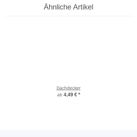
Ähnliche Artikel
Dachdecker
ab
4,49 €
*