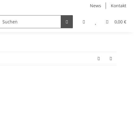
News
Kontakt
0,00 €