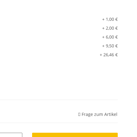
+ 1,00 €
+ 2,00 €
+ 6,00 €
+ 9,50 €
+ 26,46 €
Frage zum Artikel