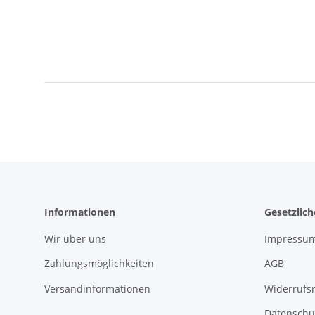
Informationen
Gesetzlic
Wir über uns
Impressu
Zahlungsmöglichkeiten
AGB
Versandinformationen
Widerrufs
Datenschu