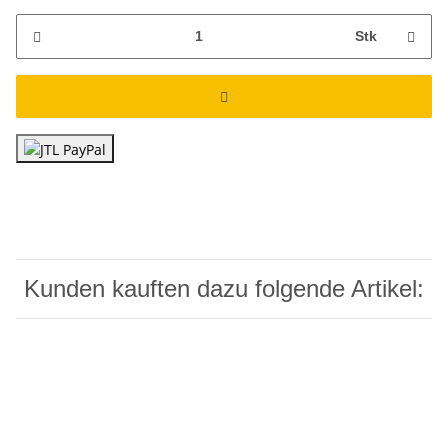
Stk
Kunden kauften dazu folgende Artikel: