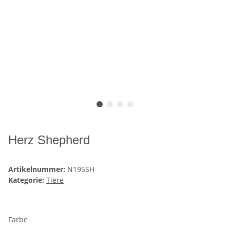
Herz Shepherd
Artikelnummer:
N195SH
Kategorie:
Tiere
Farbe