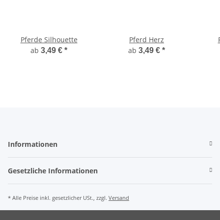
Pferde Silhouette
Pferd Herz
ab
ab
3,49 €
*
3,49 €
*
Informationen
Gesetzliche Informationen
* Alle Preise inkl. gesetzlicher USt., zzgl.
Versand