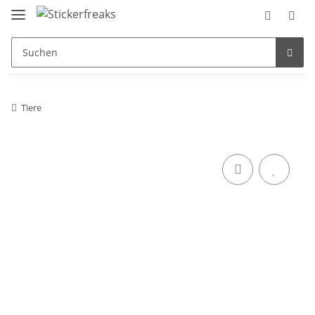
Tiere