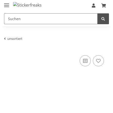
unsortiert