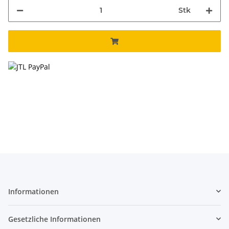
Stk
Informationen
Gesetzliche Informationen