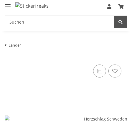
Länder