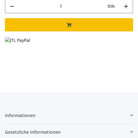
Stk
Informationen
Gesetzliche Informationen