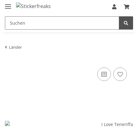
Länder