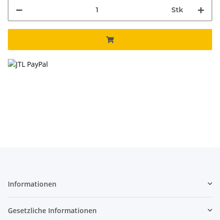
Stk
Informationen
Gesetzliche Informationen