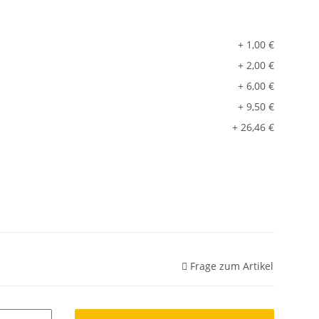
+ 1,00 €
+ 2,00 €
+ 6,00 €
+ 9,50 €
+ 26,46 €
Frage zum Artikel