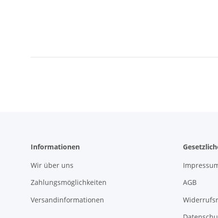
Informationen
Gesetzlic
Wir über uns
Impressu
Zahlungsmöglichkeiten
AGB
Versandinformationen
Widerrufs
Datenschu