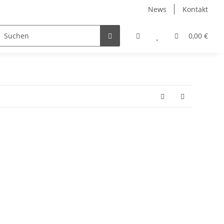
News
Kontakt
0,00 €