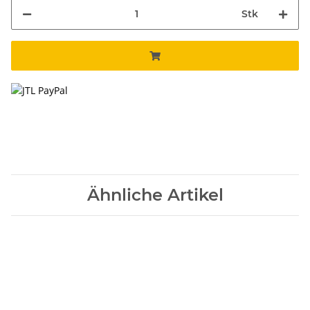
Stk
Ähnliche Artikel