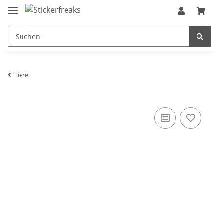
Tiere