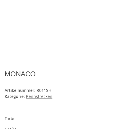
MONACO
Artikelnummer:
R011SH
Kategorie:
Rennstrecken
Farbe