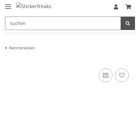
Rennstrecken