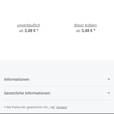
unverkäuflich
Böser Kolben
ab
ab
3,49 €
*
3,49 €
*
Informationen
Gesetzliche Informationen
* Alle Preise inkl. gesetzlicher USt., zzgl.
Versand