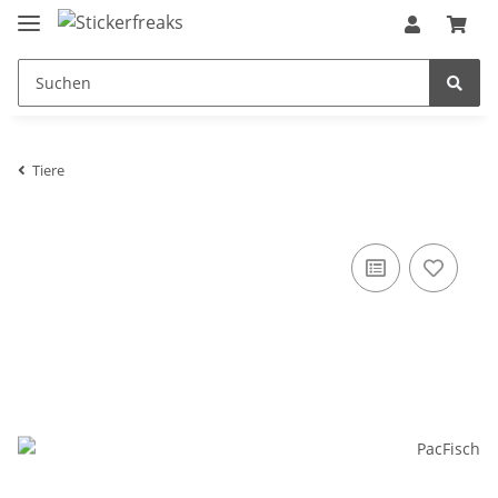
Tiere