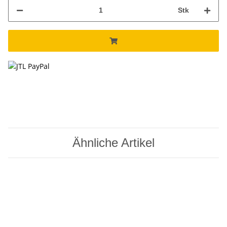
Stk
Ähnliche Artikel