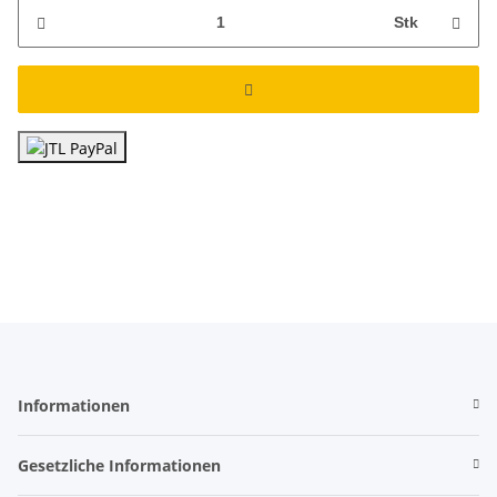
Stk
Informationen
Gesetzliche Informationen