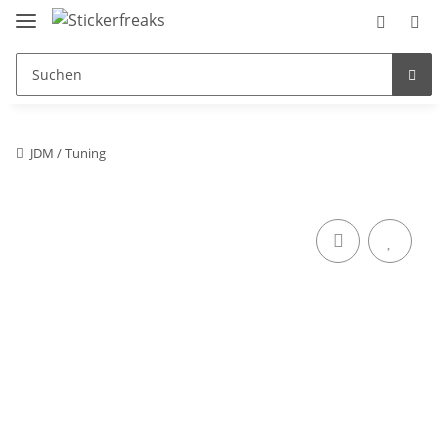
JDM / Tuning