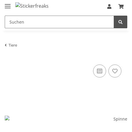
Tiere