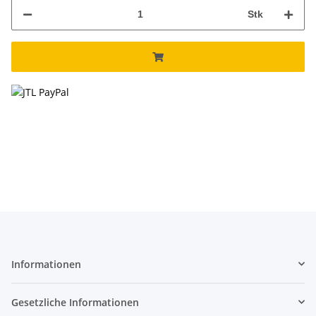
Stk
Informationen
Gesetzliche Informationen