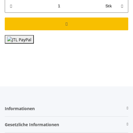
Stk
Informationen
Gesetzliche Informationen