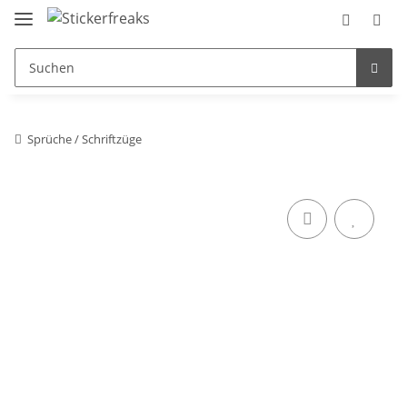
Sprüche / Schriftzüge