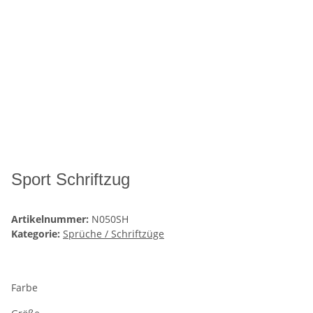
Sport Schriftzug
Artikelnummer:
N050SH
Kategorie:
Sprüche / Schriftzüge
Farbe