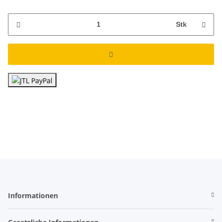
Stk
Informationen