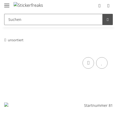
unsortiert