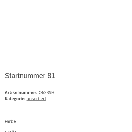
Startnummer 81
Artikelnummer:
O633SH
Kategorie:
unsortiert
Farbe