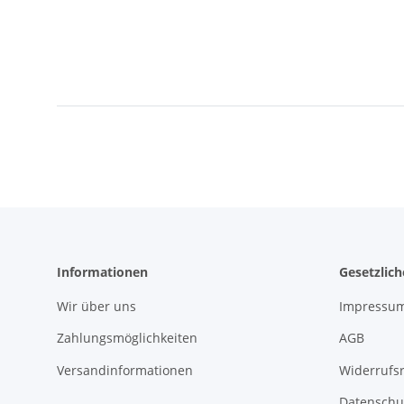
Informationen
Gesetzlic
Wir über uns
Impressu
Zahlungsmöglichkeiten
AGB
Versandinformationen
Widerrufs
Datenschu