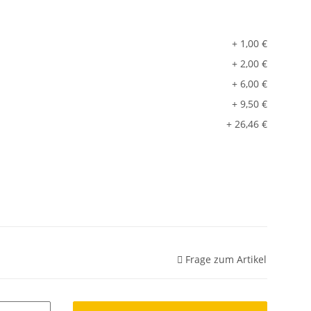
+ 1,00 €
+ 2,00 €
+ 6,00 €
+ 9,50 €
+ 26,46 €
Frage zum Artikel