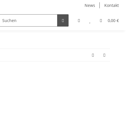
News
Kontakt
0,00 €